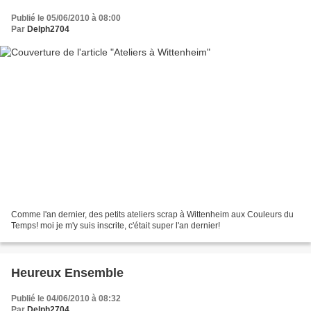
Publié le 05/06/2010 à 08:00
Par
Delph2704
Comme l'an dernier, des petits ateliers scrap à Wittenheim aux Couleurs du
Temps! moi je m'y suis inscrite, c'était super l'an dernier!
Heureux Ensemble
Publié le 04/06/2010 à 08:32
Par
Delph2704