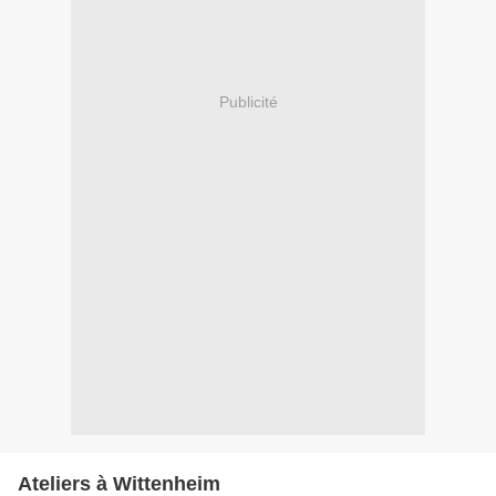
Publicité
Ateliers à Wittenheim