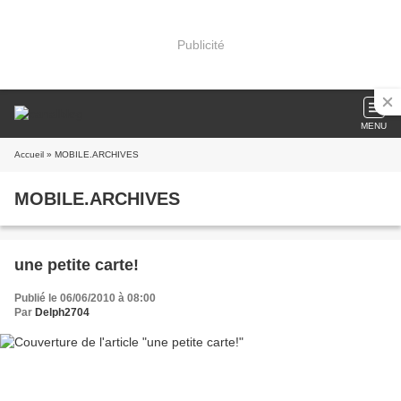
Publicité
MENU
Accueil
» MOBILE.ARCHIVES
MOBILE.ARCHIVES
une petite carte!
Publié le 06/06/2010 à 08:00
Par
Delph2704