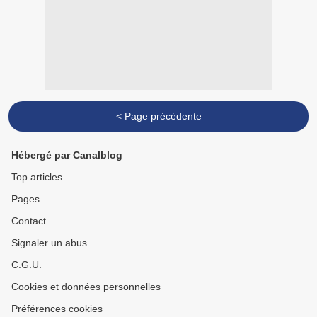
< Page précédente
Hébergé par Canalblog
Top articles
Pages
Contact
Signaler un abus
C.G.U.
Cookies et données personnelles
Préférences cookies