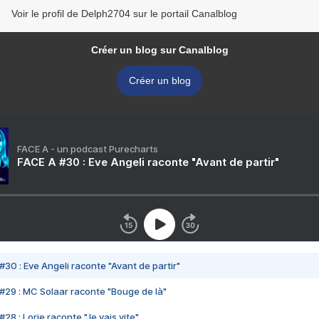
Voir le profil de Delph2704 sur le portail Canalblog
Créer un blog sur Canalblog
Créer un blog
FACE A - un podcast Purecharts
FACE A #30 : Eve Angeli raconte "Avant de partir"
#30 : Eve Angeli raconte "Avant de partir"
#29 : MC Solaar raconte "Bouge de là"
28 : Lorie raconte "Je vais vite"