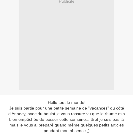
Publicité
Hello tout le monde!
Je suis partie pour une petite semaine de "vacances" du côté
d'Annecy, avec du boulot je vous rassure vu que le rhume m'a
bien empêchée de bosser cette semaine... Bref je suis pas là
mais je vous ai préparé quand même quelques petits articles
pendant mon absence ;)