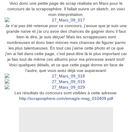
Voici donc une petite page de scrap réalisée en Mars pour le
concours de la scraposphère. Il fallait suivre un sketch, en voici
mon interprétation:
Je n'ai pas été retenue pour ce concours, j'avoue que je suis une
grande naïve et j'ai cru avoir des chances de gagner donc il faut
bien le dire, je suis déçue! Mais les scrappeuses sont
nombreuses et donc bien minces mes chances de figurer parmi
les plus talentueuses. En tout cas j'aime cette photo et ce que
j'en ai fait dans cette page, c'est peut-être là le plus important car
je fais tout de même ces albums pour ma princesse avant tout!
Voici quelques détails, et ce que cette page donne en face de
l'autre, que vous avez déjà vue auparavant:
Les résultats du concours sont visibles à cette adresse:
http://scraposphere.com/emag/e-mag_010409.pdf