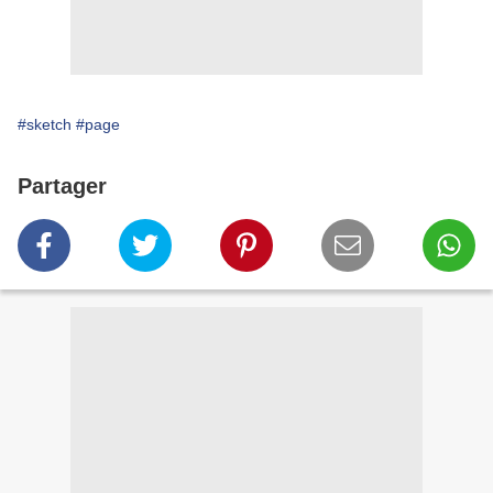
#sketch
#page
Partager