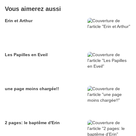
Vous aimerez aussi
Erin et Arthur
Les Papilles en Eveil
une page moins chargée!!
2 pages: le baptême d'Erin