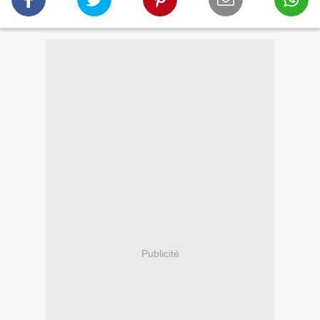
Publicité