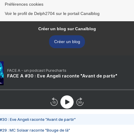
Préférences cookies
Voir le profil de Delph2704 sur le portail Canalblog
Créer un blog sur Canalblog
Créer un blog
FACE A - un podcast Purecharts
FACE A #30 : Eve Angeli raconte "Avant de partir"
#30 : Eve Angeli raconte "Avant de partir"
#29 : MC Solaar raconte "Bouge de là"