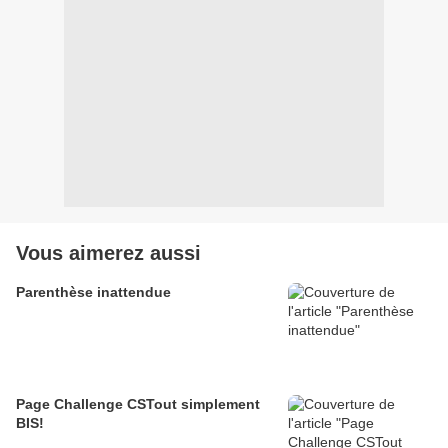
Vous aimerez aussi
Parenthèse inattendue
Page Challenge CSTout simplement
BIS!