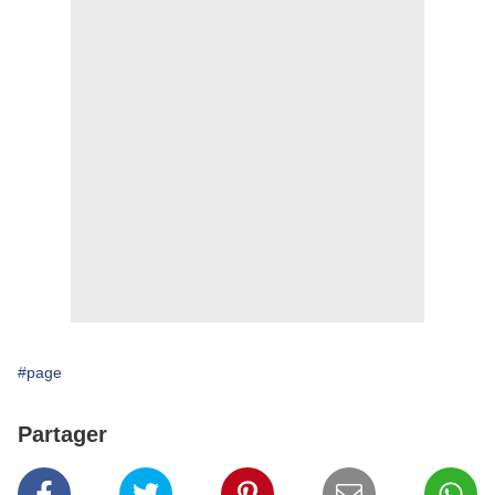
#page
Partager