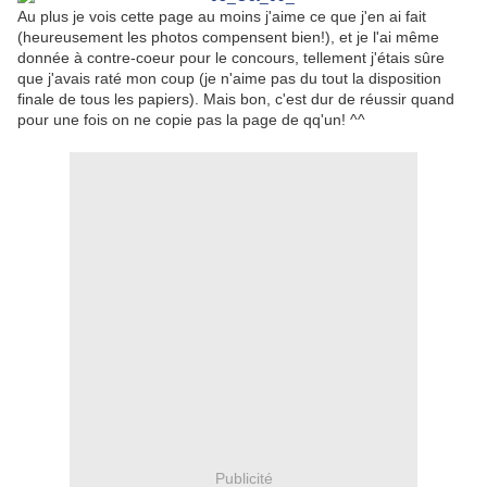
Au plus je vois cette page au moins j'aime ce que j'en ai fait
(heureusement les photos compensent bien!), et je l'ai même
donnée à contre-coeur pour le concours, tellement j'étais sûre
que j'avais raté mon coup (je n'aime pas du tout la disposition
finale de tous les papiers). Mais bon, c'est dur de réussir quand
pour une fois on ne copie pas la page de qq'un! ^^
Publicité