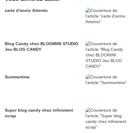
carte d'anniv Artemio
Blog Candy chez BLOOMINI STUDIO
Jeu BLOG CANDY
Summertime
Super blog candy chez infiniment
scrap