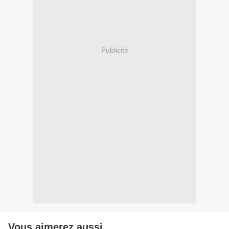
Publicité
Vous aimerez aussi