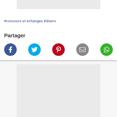
#concours et échanges
#divers
Partager