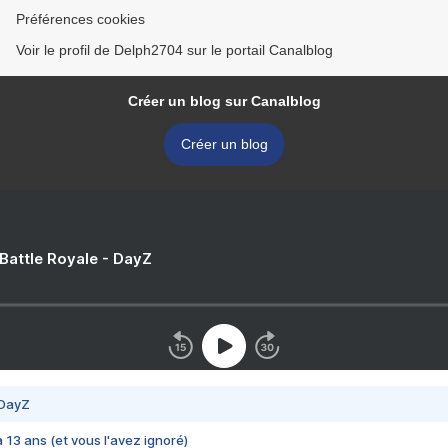
Préférences cookies
Voir le profil de Delph2704 sur le portail Canalblog
Créer un blog sur Canalblog
Créer un blog
 Battle Royale - DayZ
 DayZ
 a 13 ans (et vous l'avez ignoré)