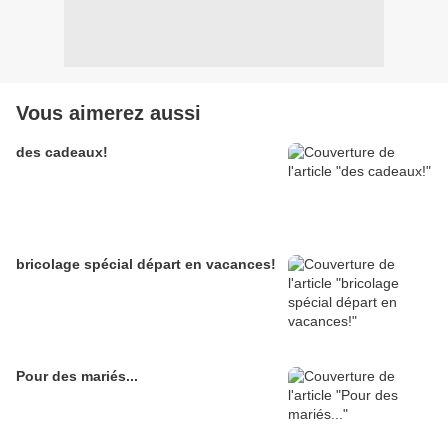
Vous aimerez aussi
des cadeaux!
bricolage spécial départ en vacances!
Pour des mariés...