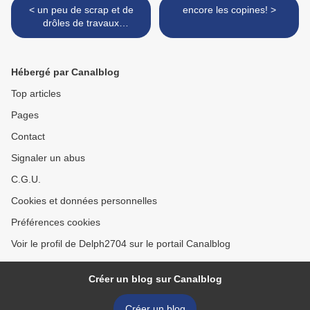
< un peu de scrap et de
encore les copines! >
drôles de travaux
d'aiguilles!
Hébergé par Canalblog
Top articles
Pages
Contact
Signaler un abus
C.G.U.
Cookies et données personnelles
Préférences cookies
Voir le profil de Delph2704 sur le portail Canalblog
Créer un blog sur Canalblog
Créer un blog