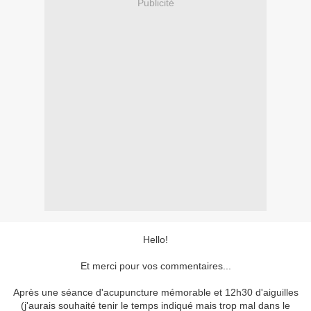
Publicité
Hello!
Et merci pour vos commentaires...
Après une séance d'acupuncture mémorable et 12h30 d'aiguilles
(j'aurais souhaité tenir le temps indiqué mais trop mal dans le