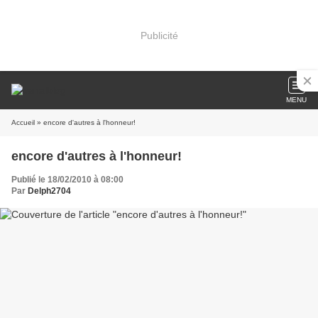
Publicité
MENU
Accueil
» encore d'autres à l'honneur!
encore d'autres à l'honneur!
Publié le 18/02/2010 à 08:00
Par
Delph2704