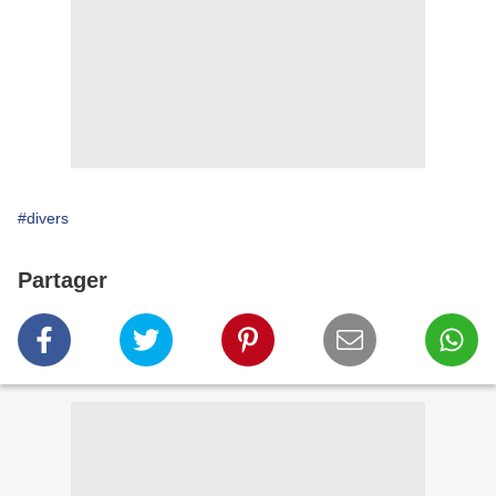
#divers
Partager