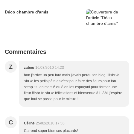
Déco chambre d'amis
Commentaires
Z
zabou
16/03/2010 14:23
bon j'arrive un peu tard mais j'avais perdu ton blog !!!!<br />
<br /> les petis pétales c'est pour faire des fleurs pour ton
scrap : tu en mets 6 ou 8 en les espaçant pour former une
fleur !!!<br /> <br /> félicitations et bienvenue à LIAM :j'espère
que tout se passe pour le mieux !!!
C
Céline
25/02/2010 17:56
Ca rend super bien ces placards!