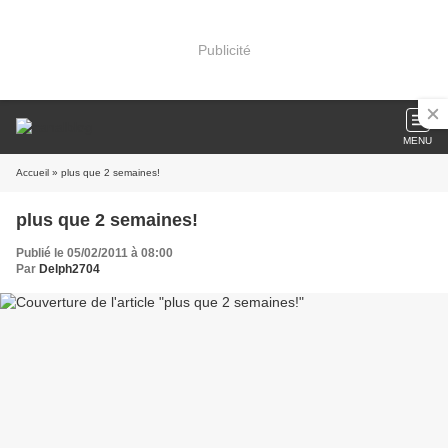
Publicité
MENU
Accueil
» plus que 2 semaines!
plus que 2 semaines!
Publié le 05/02/2011 à 08:00
Par
Delph2704