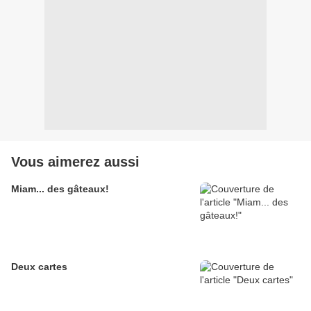
Vous aimerez aussi
Miam... des gâteaux!
Deux cartes