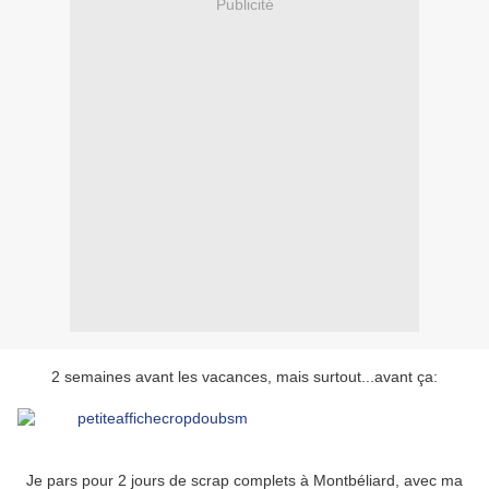
Publicité
2 semaines avant les vacances, mais surtout...avant ça:
Je pars pour 2 jours de scrap complets à Montbéliard, avec ma