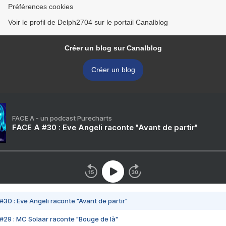
Préférences cookies
Voir le profil de Delph2704 sur le portail Canalblog
Créer un blog sur Canalblog
Créer un blog
FACE A - un podcast Purecharts
FACE A #30 : Eve Angeli raconte "Avant de partir"
#30 : Eve Angeli raconte "Avant de partir"
#29 : MC Solaar raconte "Bouge de là"