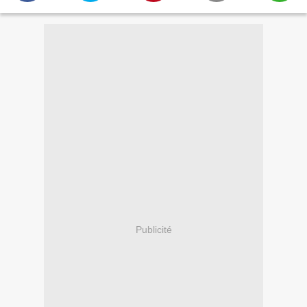
Publicité