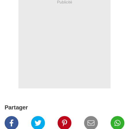
Publicité
Partager