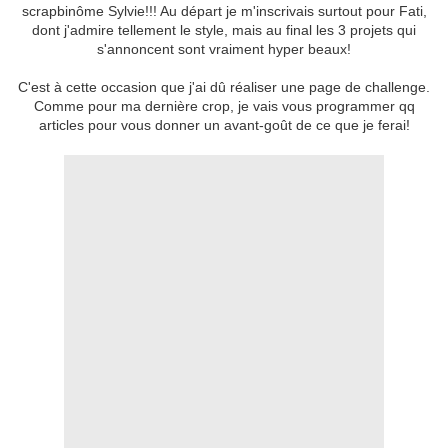
scrapbinôme Sylvie!!! Au départ je m'inscrivais surtout pour Fati,
dont j'admire tellement le style, mais au final les 3 projets qui
s'annoncent sont vraiment hyper beaux!
C'est à cette occasion que j'ai dû réaliser une page de challenge.
Comme pour ma dernière crop, je vais vous programmer qq
articles pour vous donner un avant-goût de ce que je ferai!