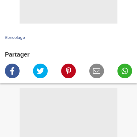
#bricolage
Partager