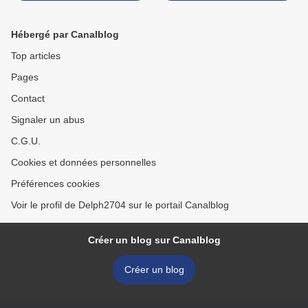
Hébergé par Canalblog
Top articles
Pages
Contact
Signaler un abus
C.G.U.
Cookies et données personnelles
Préférences cookies
Voir le profil de Delph2704 sur le portail Canalblog
Créer un blog sur Canalblog
Créer un blog