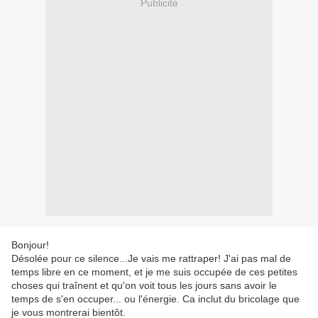
Publicité
Bonjour!
Désolée pour ce silence...Je vais me rattraper! J'ai pas mal de
temps libre en ce moment, et je me suis occupée de ces petites
choses qui traînent et qu'on voit tous les jours sans avoir le
temps de s'en occuper... ou l'énergie. Ca inclut du bricolage que
je vous montrerai bientôt.