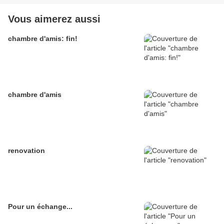
Vous aimerez aussi
chambre d'amis: fin!
chambre d'amis
renovation
Pour un échange...