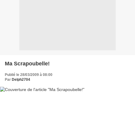
Ma Scrapoubelle!
Publié le 28/03/2009 à 08:00
Par
Delph2704