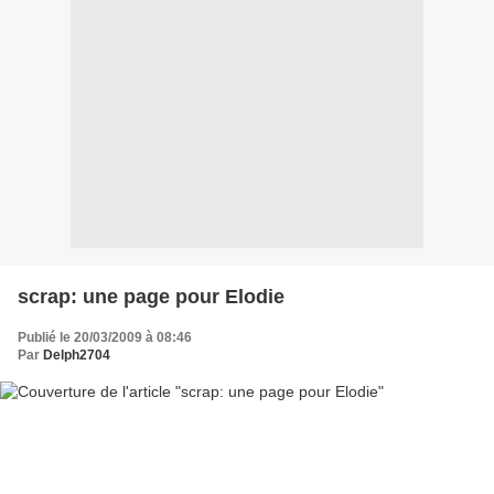
scrap: une page pour Elodie
Publié le 20/03/2009 à 08:46
Par
Delph2704