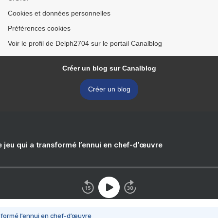
Cookies et données personnelles
Préférences cookies
Voir le profil de Delph2704 sur le portail Canalblog
Créer un blog sur Canalblog
Créer un blog
e jeu qui a transformé l’ennui en chef-d’œuvre
nsformé l’ennui en chef-d’œuvre