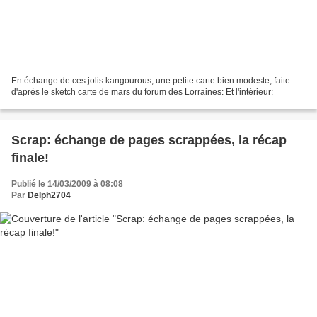
En échange de ces jolis kangourous, une petite carte bien modeste, faite
d'après le sketch carte de mars du forum des Lorraines: Et l'intérieur:
Scrap: échange de pages scrappées, la récap
finale!
Publié le 14/03/2009 à 08:08
Par
Delph2704