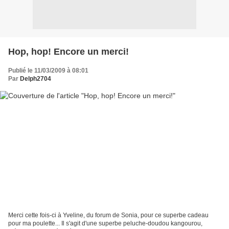
Hop, hop! Encore un merci!
Publié le 11/03/2009 à 08:01
Par
Delph2704
Merci cette fois-ci à Yveline, du forum de Sonia, pour ce superbe cadeau
pour ma poulette... Il s'agit d'une superbe peluche-doudou kangourou,