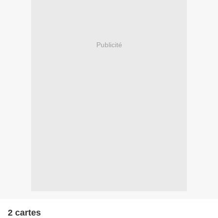
Publicité
2 cartes